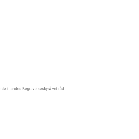
Lande i Landes Begravelsesbyrå vet råd.