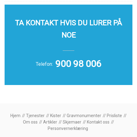
TA KONTAKT HVIS DU LURER PÅ
NOE
900 98 006
Telefon:
Hjem
Tjenester
Kister
Gravmonumenter
Prisliste
Om oss
Artikler
Skjemaer
Kontakt oss
Personvernerklæring