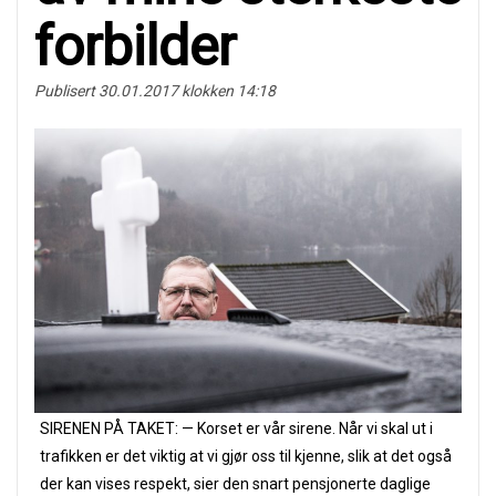
forbilder
Publisert 30.01.2017 klokken 14:18
SIRENEN PÅ TAKET: — Korset er vår sirene. Når vi skal ut i
trafikken er det viktig at vi gjør oss til kjenne, slik at det også
der kan vises respekt, sier den snart pensjonerte daglige