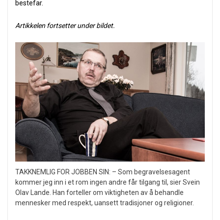
bestefar.
Artikkelen fortsetter under bildet.
TAKKNEMLIG FOR JOBBEN SIN: – Som begravelsesagent
kommer jeg inn i et rom ingen andre får tilgang til, sier Svein
Olav Lande. Han forteller om viktigheten av å behandle
mennesker med respekt, uansett tradisjoner og religioner.