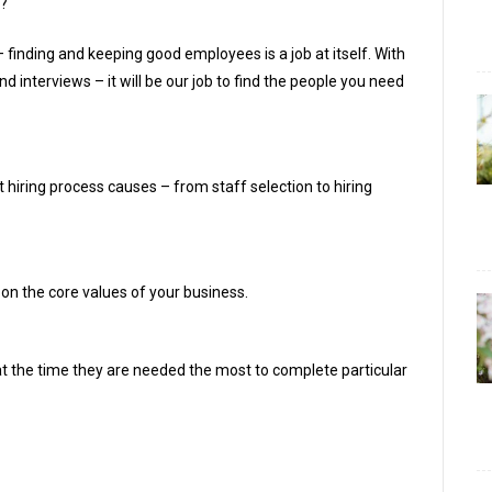
s?
– finding and keeping good employees is a job at itself. With
d interviews – it will be our job to find the people you need
t hiring process causes – from staff selection to hiring
 on the core values of your business.
 the time they are needed the most to complete particular