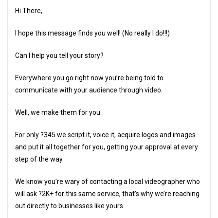
Hi There,
I hope this message finds you well! (No really I do!!!)
Can I help you tell your story?
Everywhere you go right now you’re being told to
communicate with your audience through video.
Well, we make them for you.
For only ?345 we script it, voice it, acquire logos and images
and put it all together for you, getting your approval at every
step of the way.
We know you’re wary of contacting a local videographer who
will ask ?2K+ for this same service, that’s why we’re reaching
out directly to businesses like yours.