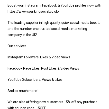
Boost your Instagram, Facebook & YouTube profiles now with
https://www.sparkingsocial.co.uk/
The leading supplier in high quality, quick social media boosts
and the number one trusted social media marketing
company in the UK!
Our services –
Instagram Followers, Likes & Video Views
Facebook Page Likes, Post Likes & Video Views
YouTube Subscribers, Views & Likes
And so much more!
We are also offering new customers 15% off any purchase
with coupon code: 15OFF