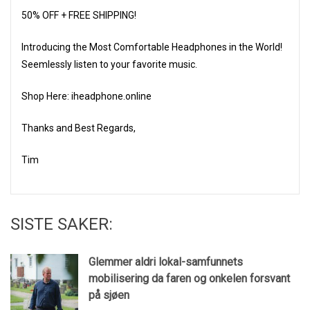
50% OFF + FREE SHIPPING!
Introducing the Most Comfortable Headphones in the World!
Seemlessly listen to your favorite music.
Shop Here: iheadphone.online
Thanks and Best Regards,
Tim
SISTE SAKER:
Glemmer aldri lokal-samfunnets
mobilisering da faren og onkelen forsvant
på sjøen