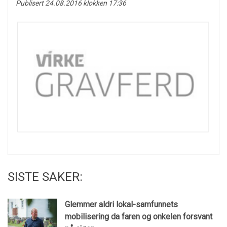
Publisert 24.08.2016 klokken 17:36
SISTE SAKER:
Glemmer aldri lokal-samfunnets
mobilisering da faren og onkelen forsvant