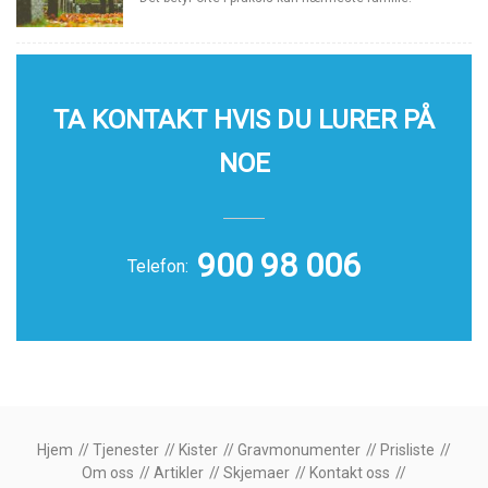
TA KONTAKT HVIS DU LURER PÅ
NOE
900 98 006
Telefon:
Hjem
Tjenester
Kister
Gravmonumenter
Prisliste
Om oss
Artikler
Skjemaer
Kontakt oss