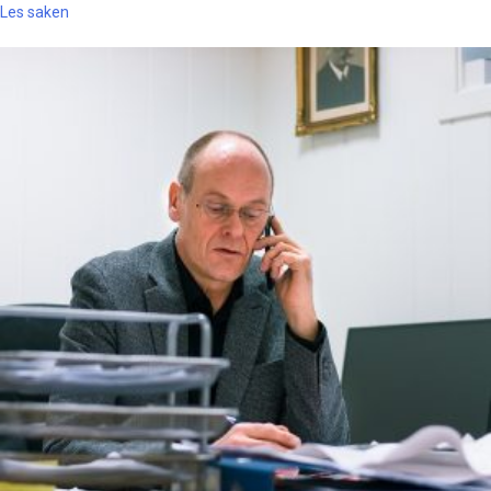
Les saken