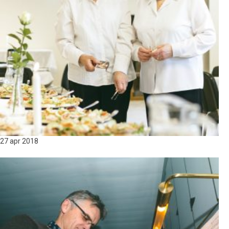
27 apr
2018