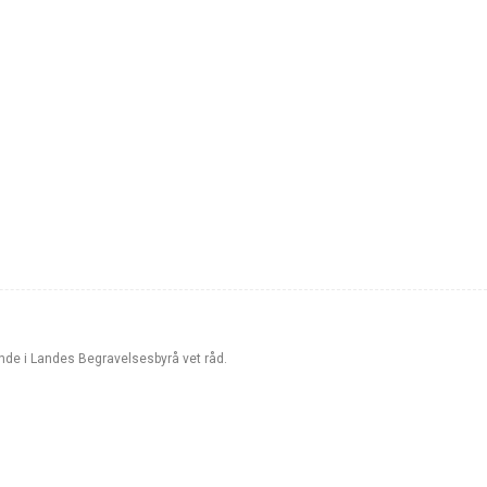
Lande i Landes Begravelsesbyrå vet råd.