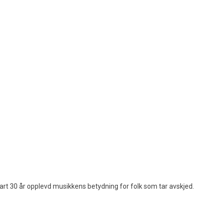
art 30 år opplevd musikkens betydning for folk som tar avskjed.