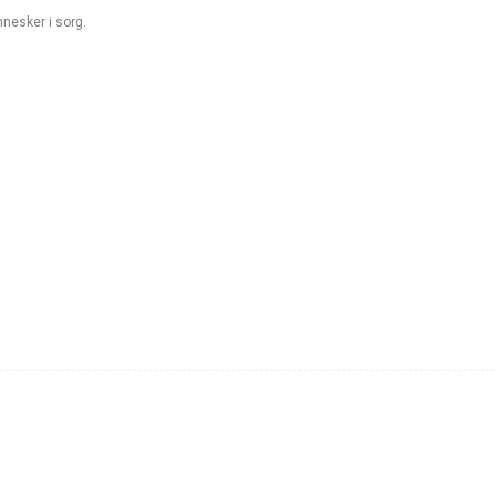
nnesker i sorg.